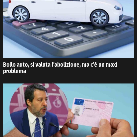
Bollo auto, si valuta l’abolizione, ma c’è un maxi
problema