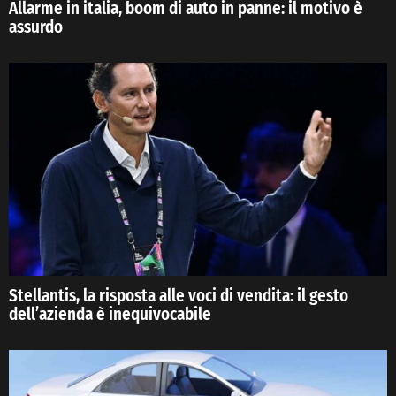
Allarme in italia, boom di auto in panne: il motivo è
assurdo
Stellantis, la risposta alle voci di vendita: il gesto
dell’azienda è inequivocabile