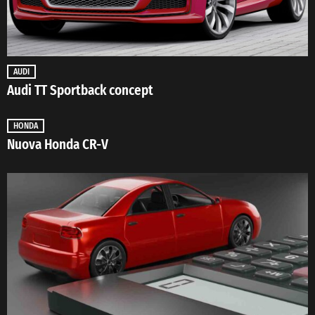
AUDI
Audi TT Sportback concept
HONDA
Nuova Honda CR-V