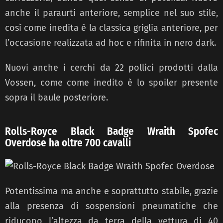
anche il paraurti anteriore, semplice nel suo stile,
così come inedita è la classica griglia anteriore, per
l’occasione realizzata ad hoc e rifinita in nero dark.
Nuovi anche i cerchi da 22 pollici prodotti dalla
Vossen, come come inedito è lo spoiler presente
sopra il baule posteriore.
Rolls-Royce Black Badge Wraith Spofec
Overdose ha oltre 700 cavalli
Potentissima ma anche e soprattutto stabile, grazie
alla presenza di sospensioni pneumatiche che
riducono l’altezza da terra della vettura di 40