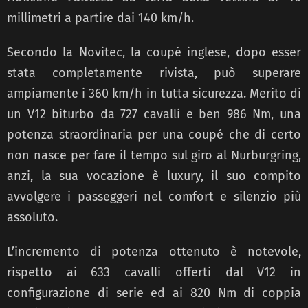
millimetri a partire dai 140 km/h.
Secondo la Novitec, la coupé inglese, dopo esser
stata completamente rivista, può superare
ampiamente i 360 km/h in tutta sicurezza. Merito di
un V12 biturbo da 727 cavalli e ben 986 Nm, una
potenza straordinaria per una coupé che di certo
non nasce per fare il tempo sul giro al Nurburgring,
anzi, la sua vocazione è luxury, il suo compito
avvolgere i passeggeri nel comfort e silenzio più
assoluto.
L’incremento di potenza ottenuto è notevole,
rispetto ai 633 cavalli offerti dal V12 in
configurazione di serie ed ai 820 Nm di coppia