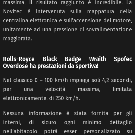
massima, il risultato raggiunto è incredibile. La
Novitec è intervenuta sulla mappatura della
centralina elettronica e sull’accensione del motore,
unitamente ad una pressione di sovralimentazione
maggiorata.
Rolls-Royce Black Badge Wraith Spofec
Overdose ha prestazioni da sportiva!
Nel classico 0 – 100 km/h impiega soli 4,2 secondi,
per una velocità massima, limitata
elettronicamente, di 250 km/h.
Nessuna informazione è stata fornita per gli
interni, di sicuro ogni minimo dettaglio
nell’abitacolo potrà esser personalizzato su