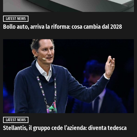
LATEST NEWS
Bollo auto, arriva la riforma: cosa cambia dal 2028
LATEST NEWS
Stellantis, il gruppo cede l’azienda: diventa tedesca