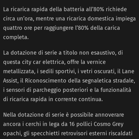
La ricarica rapida della batteria all’80% richiede
circa un’ora, mentre una ricarica domestica impiega
quattro ore per raggiungere l’80% della carica
completa.
La dotazione di serie a titolo non esaustivo, di
questa city car elettrica, offre la vernice
metallizzata, i sedili sportivi, i vetri oscurati, il Lane
Assist, il Riconoscimento della segnaletica stradale,
i sensori di parcheggio posteriori e la funzionalità
di ricarica rapida in corrente continua.
Nella dotazione di serie è possibile annoverare
ancora i cerchi in lega da 16 pollici Cosmo Grey
opachi, gli specchietti retrovisori esterni riscaldati