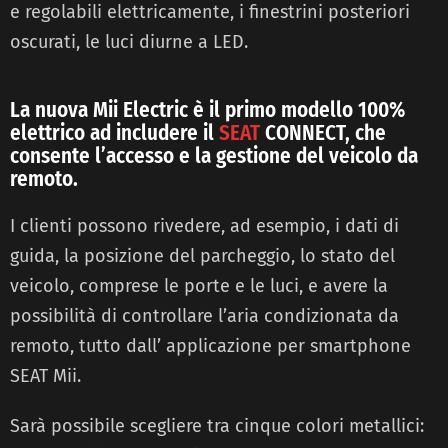
e regolabili elettricamente, i finestrini posteriori
oscurati, le luci diurne a LED.
La nuova Mii Electric è il primo modello 100%
elettrico ad includere il
SEAT
CONNECT, che
consente l’accesso e la gestione del veicolo da
remoto.
I clienti possono rivedere, ad esempio, i dati di
guida, la posizione del parcheggio, lo stato del
veicolo, comprese le porte e le luci, e avere la
possibilità di controllare l’aria condizionata da
remoto, tutto dall’ applicazione per smartphone
SEAT Mii.
Sarà possibile scegliere tra cinque colori metallici: