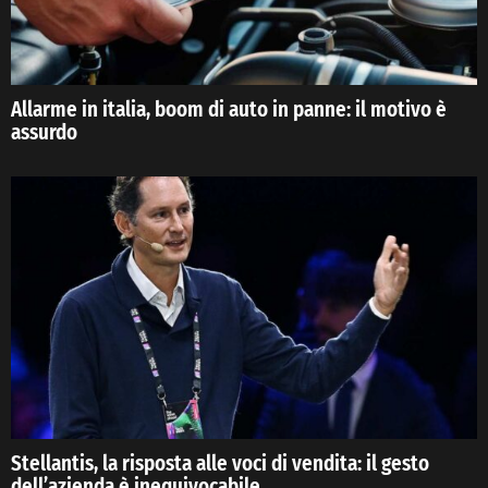
Allarme in italia, boom di auto in panne: il motivo è
assurdo
Stellantis, la risposta alle voci di vendita: il gesto
dell’azienda è inequivocabile