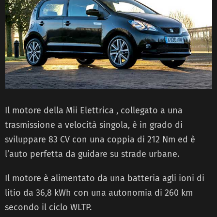
Il motore della Mii Elettrica , collegato a una
trasmissione a velocità singola, è in grado di
sviluppare 83 CV con una coppia di 212 Nm ed è
l’auto perfetta da guidare su strade urbane.
Il motore è alimentato da una batteria agli ioni di
litio da 36,8 kWh con una autonomia di 260 km
secondo il ciclo WLTP.