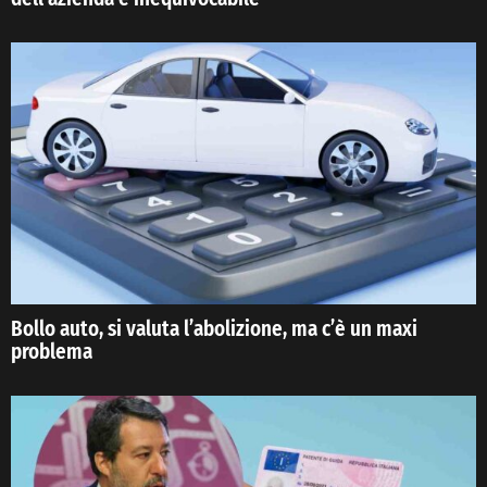
Bollo auto, si valuta l’abolizione, ma c’è un maxi
problema