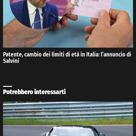
Patente, cambio dei limiti di età in Italia: l’annuncio di
Salvini
Potrebbero interessarti