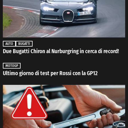
AUTO
BUGATTI
Due Bugatti Chiron al Nurburgring in cerca di record!
MOTOGP
Ultimo giorno di test per Rossi con la GP12