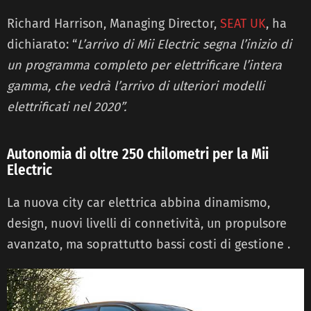
Richard Harrison, Managing Director,
SEAT UK
, ha
dichiarato: “
L’arrivo di Mii Electric segna l’inizio di
un programma completo per elettrificare
l’intera
gamma, che vedrà l’arrivo di ulteriori modelli
elettrificati nel 2020”.
Autonomia di oltre 250 chilometri per la Mii
Electric
La nuova city car elettrica abbina dinamismo,
design, nuovi livelli di connetività, un propulsore
avanzato, ma soprattutto bassi costi di gestione .