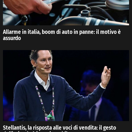
Allarme in italia, boom di auto in panne: il motivo è
assurdo
Stellantis, la risposta alle voci di vendita: il gesto