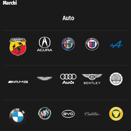
Marchi
Auto