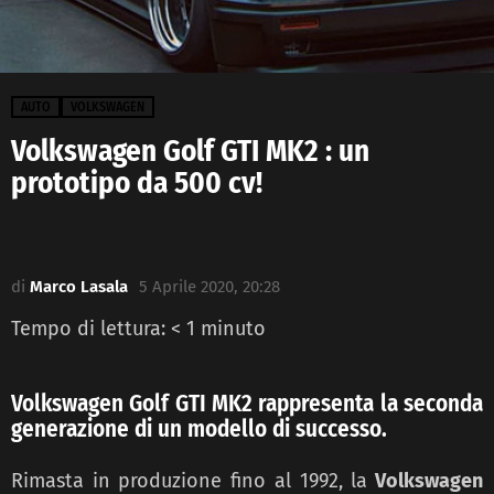
AUTO
VOLKSWAGEN
Volkswagen Golf GTI MK2 : un
prototipo da 500 cv!
di
Marco Lasala
5 Aprile 2020, 20:28
Tempo di lettura:
< 1
minuto
Volkswagen Golf GTI MK2 rappresenta la seconda
generazione di un modello di successo.
Rimasta in produzione fino al 1992, la
Volkswagen