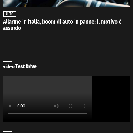
AUTO
Allarme in italia, boom di auto in panne: il motivo è
assurdo
video
Test Drive