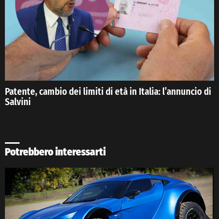
Patente, cambio dei limiti di età in Italia: l’annuncio di
Salvini
Potrebbero interessarti