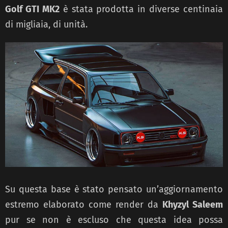
Golf GTI MK2
è stata prodotta in diverse centinaia
di migliaia, di unità.
Su questa base è stato pensato un’aggiornamento
estremo elaborato come render da
Khyzyl Saleem
pur se non è escluso che questa idea possa