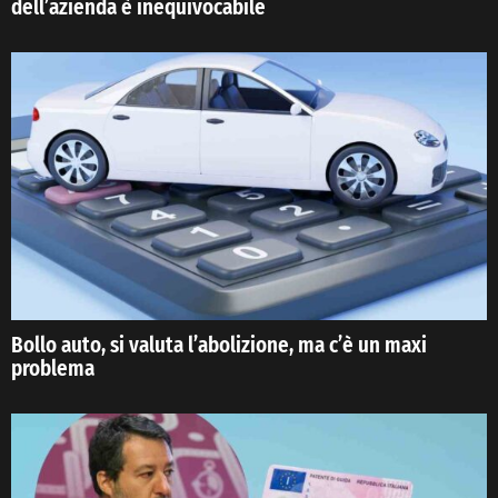
dell’azienda è inequivocabile
Bollo auto, si valuta l’abolizione, ma c’è un maxi
problema