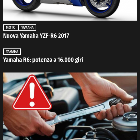
MOTO
YAMAHA
Nuova Yamaha YZF-R6 2017
YAMAHA
Yamaha R6: potenza a 16.000 giri