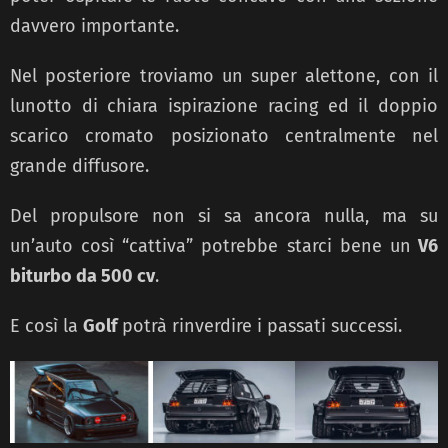
davvero importante.
Nel posteriore troviamo un super alettone, con il
lunotto di chiara ispirazione racing ed il doppio
scarico cromato posizionato centralmente nel
grande diffusore.
Del propulsore non si sa ancora nulla, ma su
un’auto così “cattiva” potrebbe starci bene un
V6
biturbo da 500 cv
.
E così la
Golf
potrà rinverdire i passati successi.