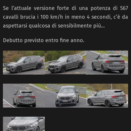
Se l’attuale versione forte di una potenza di 567
cavalli brucia i 100 km/h in meno 4 secondi, c’è da
aspettarsi qualcosa di sensibilmente più…
Debutto previsto entro fine anno.