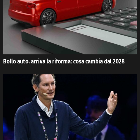
Bollo auto, arriva la riforma: cosa cambia dal 2028