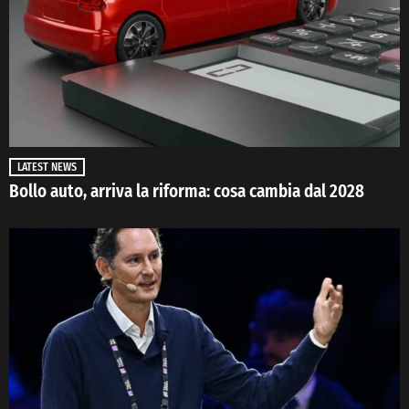
LATEST NEWS
Bollo auto, arriva la riforma: cosa cambia dal 2028