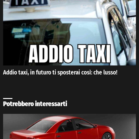
Addio taxi, in futuro ti sposterai così: che lusso!
Potrebbero interessarti