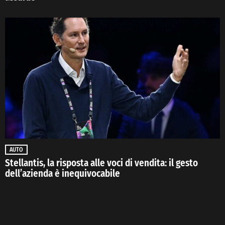
AUTO
Stellantis, la risposta alle voci di vendita: il gesto
dell’azienda è inequivocabile