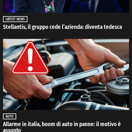
LATEST NEWS
Stellantis, il gruppo cede l’azienda: diventa tedesca
AUTO
Allarme in italia, boom di auto in panne: il motivo è
assurdo