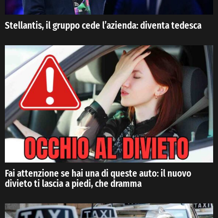
Stellantis, il gruppo cede l’azienda: diventa tedesca
Fai attenzione se hai una di queste auto: il nuovo
divieto ti lascia a piedi, che dramma