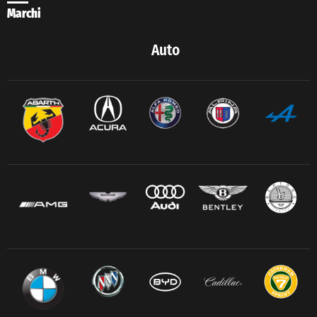
Marchi
Auto