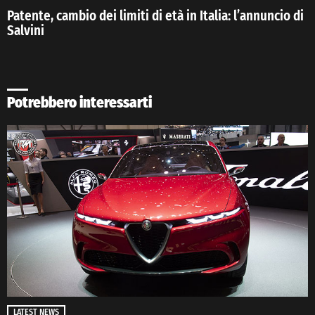
Patente, cambio dei limiti di età in Italia: l’annuncio di
Salvini
Potrebbero interessarti
LATEST NEWS