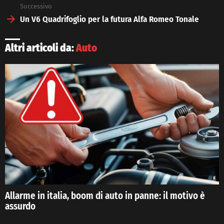
Successivo
Un V6 Quadrifoglio per la futura Alfa Romeo Tonale
Altri articoli da:
Auto
Allarme in italia, boom di auto in panne: il motivo è
assurdo