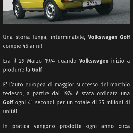
Una storia lunga, interminabile,
Volkswagen Golf
compie 45 anni!
Era il 29 Marzo 1974 quando
Volkswagen
inizio a
produrre la
Golf
.
E’ l’auto europea di maggior successo del marchio
tedesco, a partire dal 1974 è stata ordinata una
Golf
ogni 41 secondi per un totale di 35 milioni di
unità!
In pratica vengono prodotte ogni anno circa