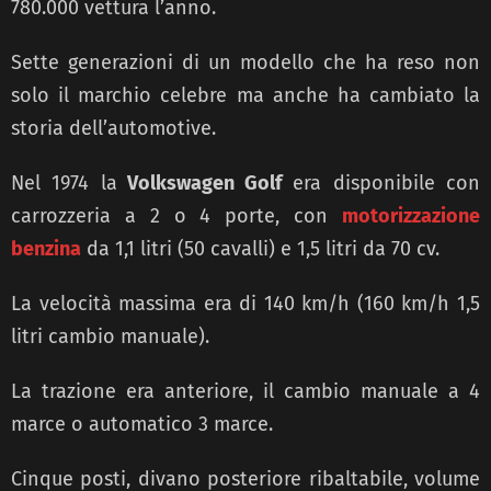
780.000 vettura l’anno.
Sette generazioni di un modello che ha reso non
solo il marchio celebre ma anche ha cambiato la
storia dell’automotive.
Nel 1974 la
Volkswagen Golf
era disponibile con
carrozzeria a 2 o 4 porte, con
motorizzazione
benzina
da 1,1 litri (50 cavalli) e 1,5 litri da 70 cv.
La velocità massima era di 140 km/h (160 km/h 1,5
litri cambio manuale).
La trazione era anteriore, il cambio manuale a 4
marce o automatico 3 marce.
Cinque posti, divano posteriore ribaltabile, volume