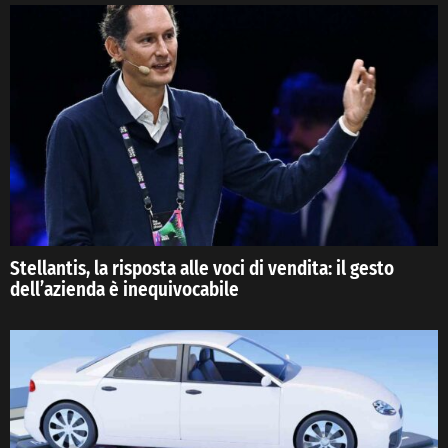
Stellantis, la risposta alle voci di vendita: il gesto
dell’azienda è inequivocabile