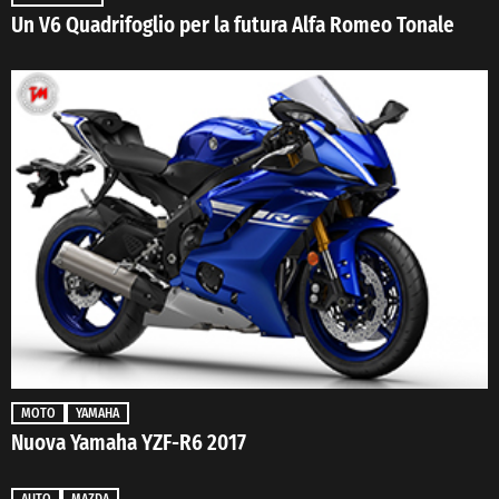
Un V6 Quadrifoglio per la futura Alfa Romeo Tonale
MOTO
YAMAHA
Nuova Yamaha YZF-R6 2017
AUTO
MAZDA