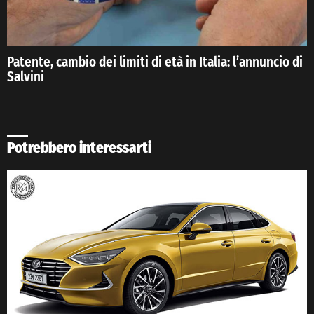
Patente, cambio dei limiti di età in Italia: l’annuncio di
Salvini
Potrebbero interessarti