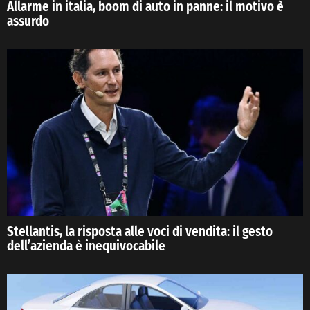
Allarme in italia, boom di auto in panne: il motivo è
assurdo
Stellantis, la risposta alle voci di vendita: il gesto
dell’azienda è inequivocabile