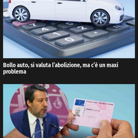
Bollo auto, si valuta l’abolizione, ma c’è un maxi
problema