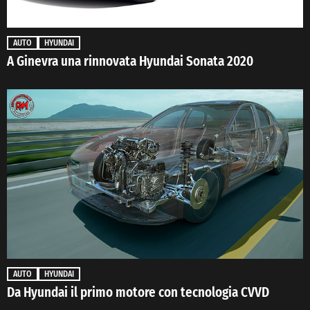
AUTO
HYUNDAI
A Ginevra una rinnovata Hyundai Sonata 2020
AUTO
HYUNDAI
Da Hyundai il primo motore con tecnologia CVVD