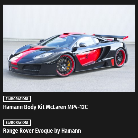
ELABORAZIONI
Hamann Body Kit McLaren MP4-12C
ELABORAZIONI
Range Rover Evoque by Hamann