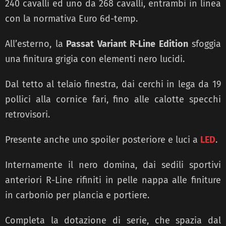
240 cavalli ed uno da 268 cavalli, entrambi in linea
con la normativa Euro 6d-temp.
All’esterno, la
Passat Variant R-Line Edition
sfoggia
una finitura grigia con elementi nero lucidi.
Dal tetto al telaio finestra, dai cerchi in lega da 19
pollici alla cornice fari, fino alle calotte specchi
retrovisori.
Presente anche uno spoiler posteriore e luci a
LED
.
Internamente il nero domina, dai sedili sportivi
anteriori R-Line rifiniti in pelle nappa alle finiture
in carbonio per plancia e portiere.
Completa la dotazione di serie, che spazia dal