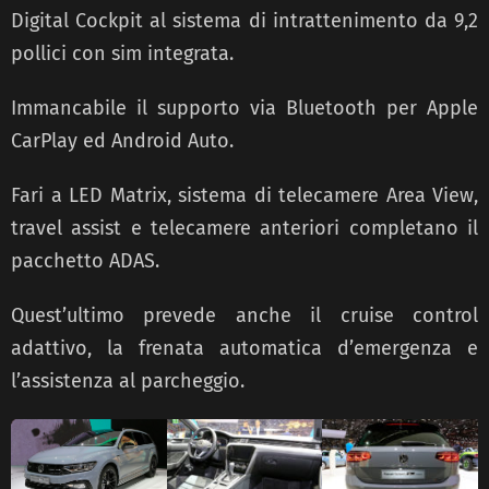
Digital Cockpit al sistema di intrattenimento da 9,2
pollici con sim integrata.
Immancabile il supporto via Bluetooth per Apple
CarPlay ed Android Auto.
Fari a LED Matrix, sistema di telecamere Area View,
travel assist e telecamere anteriori completano il
pacchetto ADAS.
Quest’ultimo prevede anche il cruise control
adattivo, la frenata automatica d’emergenza e
l’assistenza al parcheggio.