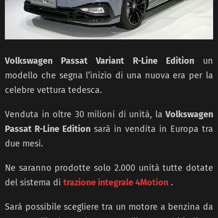
Volkswagen Passat Variant R-Line Edition
un
modello che segna l’inizio di una nuova era per la
celebre vettura tedesca.
Venduta in oltre 30 milioni di unità, la
Volkswagen
Passat R-Line Edition
sarà in vendita in Europa tra
due mesi.
Ne saranno prodotte solo 2.000 unità tutte dotate
del sistema di
trazione integrale 4Motion
.
Sarà possibile scegliere tra un motore a benzina da