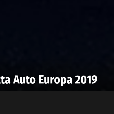
tta Auto Europa 2019