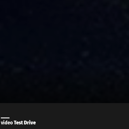
video
Test Drive