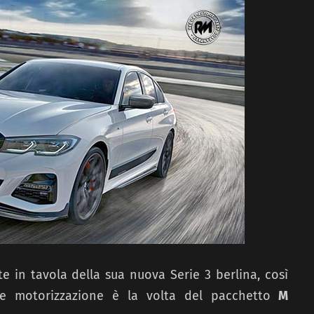
e in tavola della sua nuova Serie 3 berlina, così
 motorizzazione è la volta del pacchetto
M