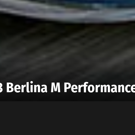
 Berlina M Performanc