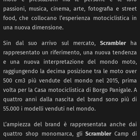
passioni, musica, cinema, arte, fotografia e street
food, che collocano l’esperienza motociclistica in
una nuova dimensione.
Sin dal suo arrivo sul mercato,
Scrambler
ha
rappresentato un riferimento, una nuova tendenza
e una nuova interpretazione del mondo moto,
raggiungendo la decima posizione tra le moto over
500 cm3 più vendute del mondo nel 2015, prima
volta per la Casa motociclistica di Borgo Panigale. A
quattro anni dalla nascita del brand sono più di
55.000 i modelli venduti nel mondo.
L’ampiezza del brand è rappresentata anche dai
quattro shop monomarca, gli
Scrambler
Camp di