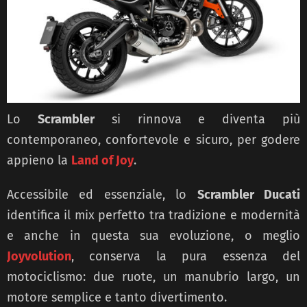
Lo
Scrambler
si rinnova e diventa più
contemporaneo, confortevole e sicuro, per godere
appieno la
Land of Joy
.
Accessibile ed essenziale, lo
Scrambler Ducati
identifica il mix perfetto tra tradizione e modernità
e anche in questa sua evoluzione, o meglio
Joyvolution
, conserva la pura essenza del
motociclismo: due ruote, un manubrio largo, un
motore semplice e tanto divertimento.