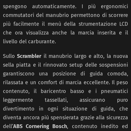
spengono automaticamente. I più ergonomici
commutatori del manubrio permettono di scorrere
più facilmente il menù della strumentazione LCD
che ora visualizza anche la marcia inserita e il
livello del carburante.
Sullo
Scrambler
il manubrio largo e alto, la nuova
sella piatta e il rinnovato setup delle sospensioni
garantiscono una posizione di guida comoda,
rilassata e un comfort di marcia eccellente. Il peso
contenuto, il baricentro basso e i pneumatici
leggermente tassellati, assicurano puro
divertimento in ogni situazione di guida, che
diventa ancora più spensierata grazie alla sicurezza
dell’
ABS Cornering Bosch
, contenuto inedito ed