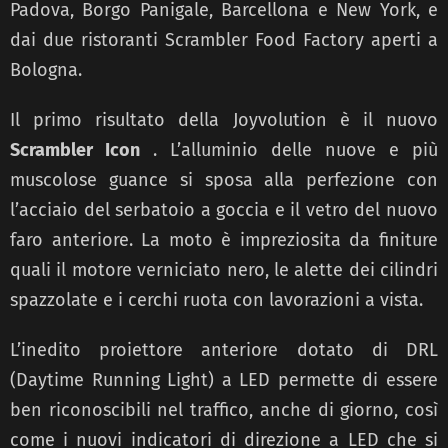
Padova, Borgo Panigale, Barcellona e New York, e
dai due ristoranti Scrambler Food Factory aperti a
Bologna.
Il primo risultato della Joyvolution è il nuovo
Scrambler Icon
. L’alluminio delle nuove e più
muscolose guance si sposa alla perfezione con
l’acciaio del serbatoio a goccia e il vetro del nuovo
faro anteriore. La moto è impreziosita da finiture
quali il motore verniciato nero, le alette dei cilindri
spazzolate e i cerchi ruota con lavorazioni a vista.
L’inedito proiettore anteriore dotato di DRL
(Daytime Running Light) a LED permette di essere
ben riconoscibili nel traffico, anche di giorno, così
come i nuovi indicatori di direzione a LED che si