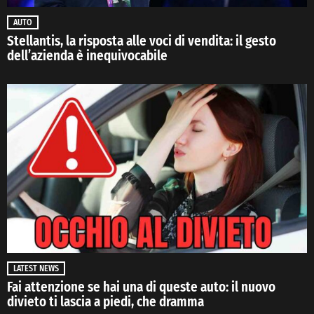
AUTO
Stellantis, la risposta alle voci di vendita: il gesto
dell’azienda è inequivocabile
LATEST NEWS
Fai attenzione se hai una di queste auto: il nuovo
divieto ti lascia a piedi, che dramma