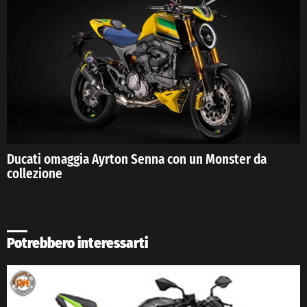
Ducati omaggia Ayrton Senna con un Monster da
collezione
Potrebbero interessarti