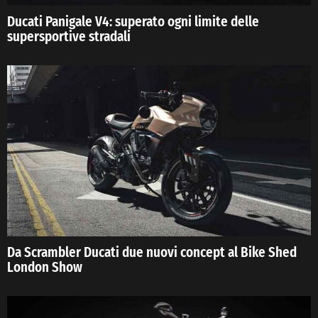
Ducati Panigale V4: superato ogni limite delle
supersportive stradali
Da Scrambler Ducati due nuovi concept al Bike Shed
London Show