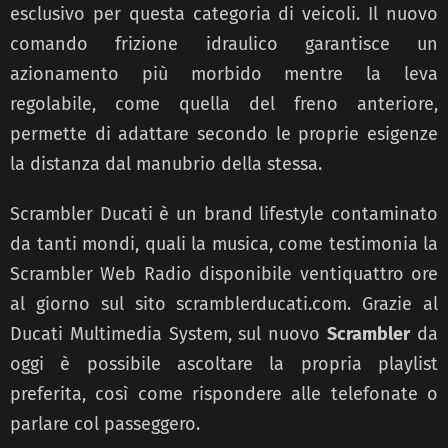
esclusivo per questa categoria di veicoli. Il nuovo
comando frizione idraulico garantisce un
azionamento più morbido mentre la leva
regolabile, come quella del freno anteriore,
permette di adattare secondo le proprie esigenze
la distanza dal manubrio della stessa.
Scrambler Ducati è un brand lifestyle contaminato
da tanti mondi, quali la musica, come testimonia la
Scrambler Web Radio disponibile ventiquattro ore
al giorno sul sito scramblerducati.com. Grazie al
Ducati Multimedia System, sul nuovo
Scrambler
da
oggi è possibile ascoltare la propria playlist
preferita, così come rispondere alle telefonate o
parlare col passeggero.