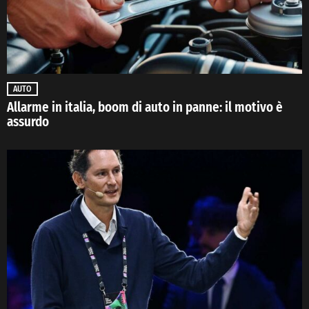
AUTO
Allarme in italia, boom di auto in panne: il motivo è
assurdo