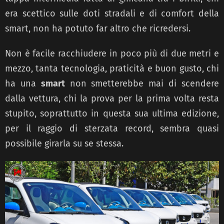
era scettico sulle doti stradali e di comfort della
smart, non ha potuto far altro che ricredersi.
Non è facile racchiudere in poco più di due metri e
mezzo, tanta tecnologia, praticità e buon gusto, chi
ha una
smart
non smetterebbe mai di scendere
dalla vettura, chi la prova per la prima volta resta
stupito, soprattutto in questa sua ultima edizione,
per il raggio di sterzata record, sembra quasi
possibile girarla su se stessa.