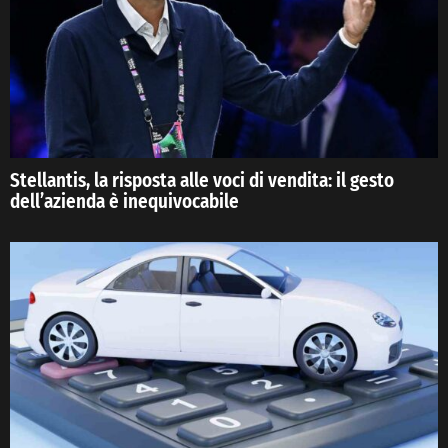
Stellantis, la risposta alle voci di vendita: il gesto
dell’azienda è inequivocabile