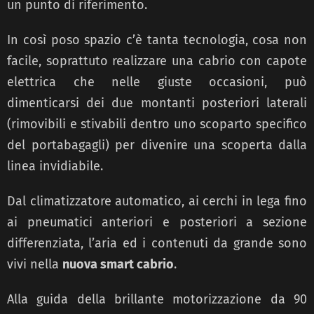
un punto di riferimento.
In così poso spazio c’è tanta tecnologia, cosa non
facile, soprattuto realizzare una cabrio con capote
elettrica che nelle giuste occasioni, può
dimenticarsi dei due montanti posteriori laterali
(rimovibili e stivabili dentro uno scoparto specifico
del portabagagli) per divenire una scoperta dalla
linea invidiabile.
Dal climatizzatore automatico, ai cerchi in lega fino
ai pneumatici anteriori e posteriori a sezione
differenziata, l’aria ed i contenuti da grande sono
vivi nella
nuova smart cabrio
.
Alla guida della brillante motorizzazione da 90