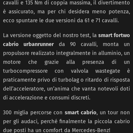
cavalli e 135 Nm di coppia massima, il divertimento
è assicurato, ma per chi desidera meno potenza,
ecco spuntare le due versioni da 61 e 71 cavalli.
La versione oggetto del nostro test, la
smart fortwo
cabrio urbanrunner
da 90 cavalli, monta un
propulsore realizzato integralmente in alluminio, un
motore che grazie alla presenza di un
turbocompressore con valvola wastegate è
praticamente privo di turbolag o ritardo di risposta
dell’acceleratore, un’anima che vanta notevoli doti
di accelerazione e consumi discreti.
300 miglia percorse con
smart cabrio
, un tour non
per gli audaci, perché finalmente la piccola cabrio
due posti ha un comfort da Mercedes-Benz!