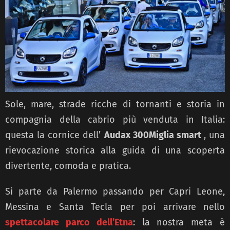
Sole, mare, strade ricche di tornanti e storia in
compagnia della cabrio più venduta in Italia:
questa la cornice dell’
Audax 300Miglia smart
, una
rievocazione storica alla guida di una scoperta
divertente, comoda e pratica.
Si parte da Palermo passando per Capri Leone,
Messina e Santa Tecla per poi arrivare nello
spettacolare parco dell’Etna
: la nostra meta è