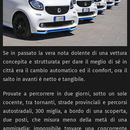
Se in passato la vera nota dolente di una vettura
concepita e strutturata per dare il meglio di sé in
città era il cambio automatico ed il comfort, ora il
salto in avanti è netto e tangibile.
Provate a percorrere in due giorni, sotto un sole
cocente, tra tornanti, strade provinciali e percorsi
autostradali, 300 miglia, a bordo di una scoperta,
due posti, che misura meno della metà di una
ammiraglia: impossibile trovare una concorrente