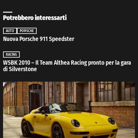
Potrebbero interessarti
AUTO
PORSCHE
Nuova Porsche 911 Speedster
RACING
WSBK 2010 – Il Team Althea Racing pronto per la gara
di Silverstone