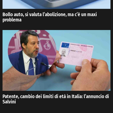
Bollo auto, si valuta l’abolizione, ma c’è un maxi
problema
Patente, cambio dei limiti di età in Italia: l’annuncio di
Salvini