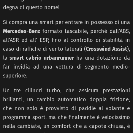
degna di questo nome!
Si compra una smart per entrare in possesso di una
Mercedes-Benz
formato tascabile, perché dall’ABS,
all’ASR ed all’ ESP, fino al controllo di stabilità in
caso di raffiche di vento laterali (
Crosswind Assist
),
la
smart cabrio urbanrunner
ha una dotazione da
far invidia ad una vettura di segmento medio-
superiore.
Un tre cilindri turbo, che assicura prestazioni
brillanti, un cambio automatico doppia frizione,
che non solo è provvisto di paddle al volante e
programma sport, ma che finalmente è velocissimo
nella cambiate, un comfort che a capote chiusa, è