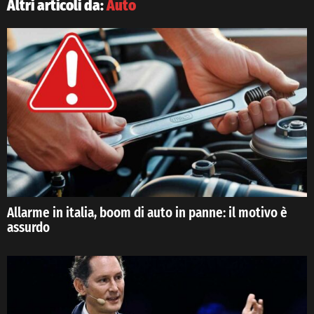
Altri articoli da:
Auto
Allarme in italia, boom di auto in panne: il motivo è
assurdo