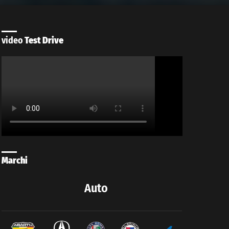
video
Test Drive
Marchi
Auto