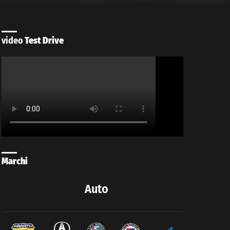
video
Test Drive
Marchi
Auto