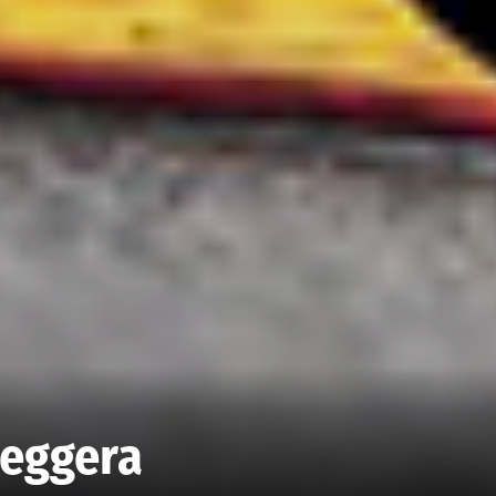
leggera