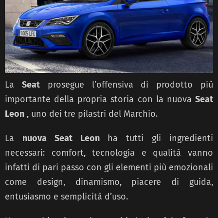
La
Seat
prosegue l’offensiva di prodotto più
importante della propria storia con la nuova
Seat
Leon
, uno dei tre pilastri del Marchio.
La
nuova Seat Leon
ha tutti gli ingredienti
necessari: comfort, tecnologia e qualità vanno
infatti di pari passo con gli elementi più emozionali
come design, dinamismo, piacere di guida,
entusiasmo e semplicità d’uso.