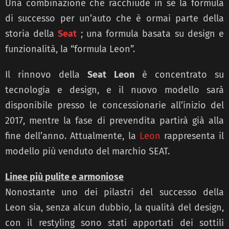
Una combinazione che racchiude in sé la formula
di successo per un’auto che è ormai parte della
storia della
Seat
; una formula basata su design e
funzionalità, la “formula Leon”.
Il rinnovo della
Seat Leon
è concentrato su
tecnologia e design, e il nuovo modello sarà
disponibile presso le concessionarie all’inizio del
2017, mentre la fase di prevendita partirà già alla
fine dell’anno. Attualmente, la
Leon
rappresenta il
modello più venduto del marchio SEAT.
Linee più pulite e armoniose
Nonostante uno dei pilastri del successo della
Leon sia, senza alcun dubbio, la qualità del design,
con il restyling sono stati apportati dei sottili