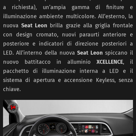
a richiesta), un’ampia gamma di finiture e
illuminazione ambiente multicolore. All’esterno, la
nuova
Seat Leon
brilla grazie alla griglia frontale
con design cromato, nuovi paraurti anteriore e
posteriore e indicatori di direzione posteriori a
LED. All’interno della nuova
Seat Leon
spiccano il
nuovo battitacco in alluminio
XCELLENCE
, il
pacchetto di illuminazione interna a LED e il
sistema di apertura e accensione Keyless, senza
chiave.