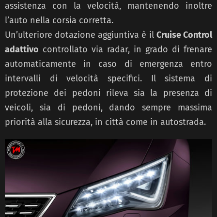
assistenza con la velocità, mantenendo inoltre
l’auto nella corsia corretta.
Un’ulteriore dotazione aggiuntiva è il
Cruise Control
adattivo
controllato via radar, in grado di frenare
automaticamente in caso di emergenza entro
intervalli di velocità specifici. Il sistema di
protezione dei pedoni rileva sia la presenza di
veicoli, sia di pedoni, dando sempre massima
priorità alla sicurezza, in città come in autostrada.