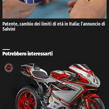
Patente, cambio dei limiti di età in Italia: l’annuncio di
Salvini
Potrebbero interessarti