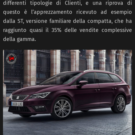
differenti tipologie di Clienti, e una riprova di
questo è l’apprezzamento ricevuto ad esempio
dalla ST, versione familiare della compatta, che ha
raggiunto quasi il 35% delle vendite complessive
della gamma.