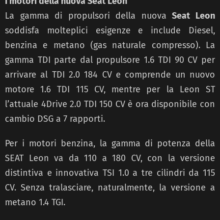
I motori della nuova Seat Leon
La gamma di propulsori della nuova
Seat Leon
soddisfa molteplici esigenze e include Diesel,
benzina e metano (gas naturale compresso). La
gamma TDI parte dal propulsore 1.6 TDI 90 CV per
arrivare al TDI 2.0 184 CV e comprende un nuovo
motore 1.6 TDI 115 CV, mentre per la Leon ST
l’attuale 4Drive 2.0 TDI 150 CV è ora disponibile con
cambio DSG a 7 rapporti.
Per i motori benzina, la gamma di potenza della
SEAT Leon va da 110 a 180 CV, con la versione
distintiva e innovativa TSI 1.0 a tre cilindri da 115
CV. Senza tralasciare, naturalmente, la versione a
metano 1.4 TGI.