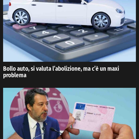
Bollo auto, si valuta l’abolizione, ma c’è un maxi
problema