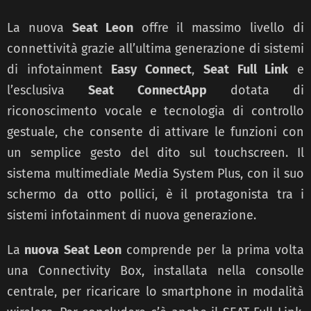
La nuova
Seat Leon
offre il massimo livello di
connettività grazie all’ultima generazione di sistemi
di infotainment
Easy Connect
,
Seat Full Link
e
l’esclusiva
Seat ConnectApp
dotata di
riconoscimento vocale e tecnologia di controllo
gestuale, che consente di attivare le funzioni con
un semplice gesto del dito sul touchscreen. Il
sistema multimediale Media System Plus, con il suo
schermo da otto pollici, è il protagonista tra i
sistemi infotainment di nuova generazione.
La
nuova Seat Leon
comprende per la prima volta
una Connectivity Box, installata nella consolle
centrale, per ricaricare lo smartphone in modalità