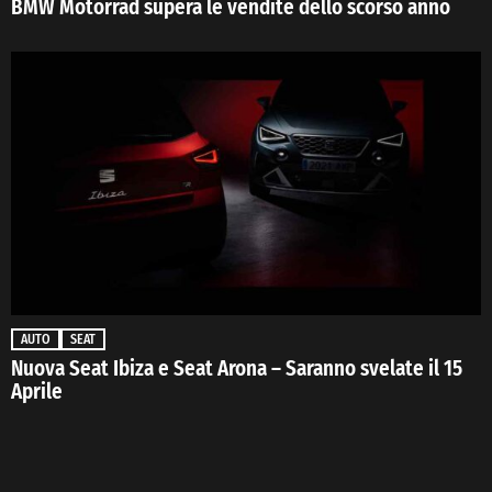
BMW Motorrad supera le vendite dello scorso anno
AUTO
SEAT
Nuova Seat Ibiza e Seat Arona – Saranno svelate il 15
Aprile