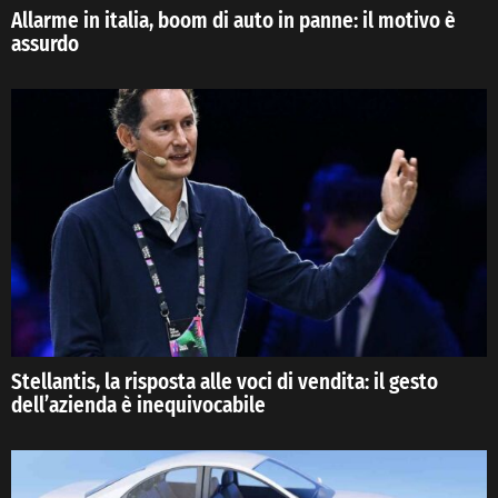
Allarme in italia, boom di auto in panne: il motivo è
assurdo
Stellantis, la risposta alle voci di vendita: il gesto
dell’azienda è inequivocabile