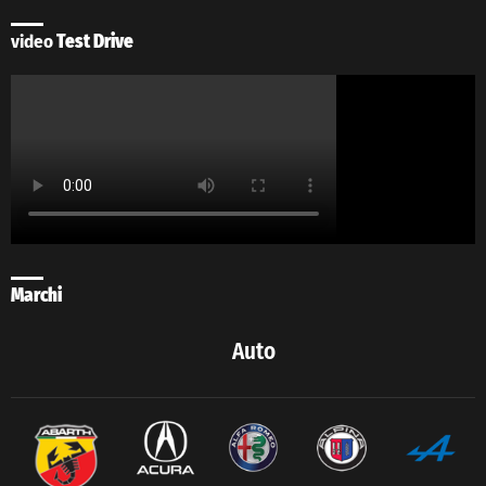
video
Test Drive
Marchi
Auto