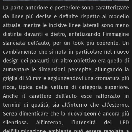
La parte anteriore e posteriore sono caratterizzate
da linee più decise e definite rispetto al modello
attuale, mentre le incisive linee laterali sono meno
distinte davanti e dietro, enfatizzando l’immagine
slanciata dell’auto, per un look più coerente. Un
cambiamento che si nota in particolare nel nuovo
design dei paraurti. Un altro obiettivo era quello di
aumentare le dimensioni percepite, allungando la
griglia di 40 mm e aggiungendovi una cromatura più
ricca, tipica delle vetture di categoria superiore.
Anche il carattere dell’auto esce rafforzato in
termini di qualità, sia all’interno che all’esterno.
Senza dimenticare che la nuova
Leon
è ancora più
silenziosa. All’interno, l’intensità dei LED
dell’illuminazione ambiente può essere regolata a