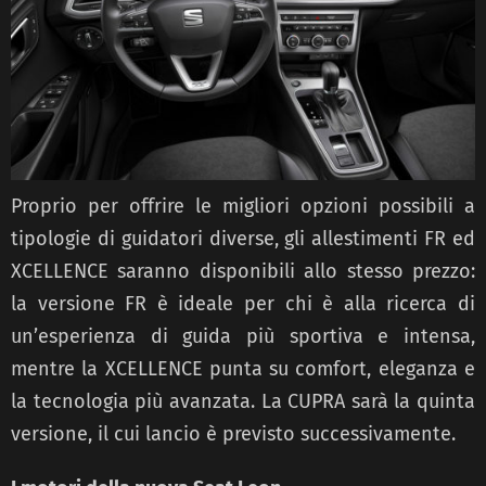
Proprio per offrire le migliori opzioni possibili a
tipologie di guidatori diverse, gli allestimenti FR ed
XCELLENCE saranno disponibili allo stesso prezzo:
la versione FR è ideale per chi è alla ricerca di
un’esperienza di guida più sportiva e intensa,
mentre la XCELLENCE punta su comfort, eleganza e
la tecnologia più avanzata. La CUPRA sarà la quinta
versione, il cui lancio è previsto successivamente.