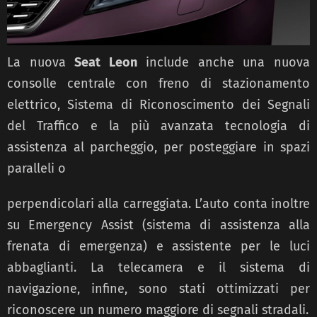
La nuova
Seat Leon
include anche una nuova
consolle centrale con freno di stazionamento
elettrico, Sistema di Riconoscimento dei Segnali
del Traffico e la più avanzata tecnologia di
assistenza al parcheggio, per posteggiare in spazi
paralleli o
perpendicolari alla carreggiata. L’auto conta inoltre
su Emergency Assist (sistema di assistenza alla
frenata di emergenza) e assistente per le luci
abbaglianti. La telecamera e il sistema di
navigazione, infine, sono stati ottimizzati per
riconoscere un numero maggiore di segnali stradali.