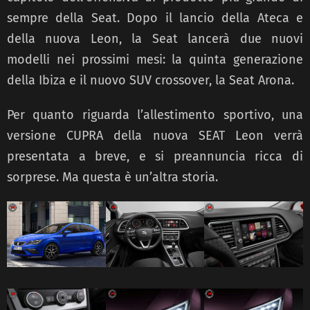
sempre della Seat. Dopo il lancio della Ateca e
della nuova Leon, la Seat lancerà due nuovi
modelli nei prossimi mesi: la quinta generazione
della Ibiza e il nuovo SUV crossover, la Seat Arona.
Per quanto riguarda l’allestimento sportivo, una
versione CUPRA della nuova SEAT Leon verrà
presentata a breve, e si preannuncia ricca di
sorprese. Ma questa è un’altra storia.