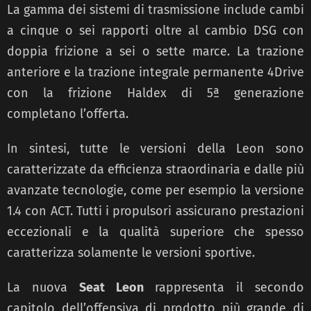
La gamma dei sistemi di trasmissione include cambi
a cinque o sei rapporti oltre al cambio DSG con
doppia frizione a sei o sette marce. La trazione
anteriore e la trazione integrale permanente 4Drive
con la frizione Haldex di 5ª generazione
completano l’offerta.
In sintesi, tutte le versioni della Leon sono
caratterizzate da efficienza straordinaria e dalle più
avanzate tecnologie, come per esempio la versione
1.4 con ACT. Tutti i propulsori assicurano prestazioni
eccezionali e la qualità superiore che spesso
caratterizza solamente le versioni sportive.
La nuova
Seat Leon
rappresenta il secondo
capitolo dell’offensiva di prodotto più grande di