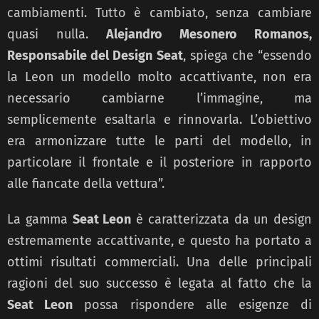
cambiamenti. Tutto è cambiato, senza cambiare
quasi nulla.
Alejandro Mesonero Romanos,
Responsabile del Design Seat
, spiega che “essendo
la Leon un modello molto accattivante, non era
necessario cambiarne l’immagine, ma
semplicemente esaltarla e rinnovarla. L’obiettivo
era armonizzare tutte le parti del modello, in
particolare il frontale e il posteriore in rapporto
alle fiancate della vettura”.
La gamma
Seat Leon
è caratterizzata da un design
estremamente accattivante, e questo ha portato a
ottimi risultati commerciali. Una delle principali
ragioni del suo successo è legata al fatto che la
Seat Leon
possa rispondere alle esigenze di