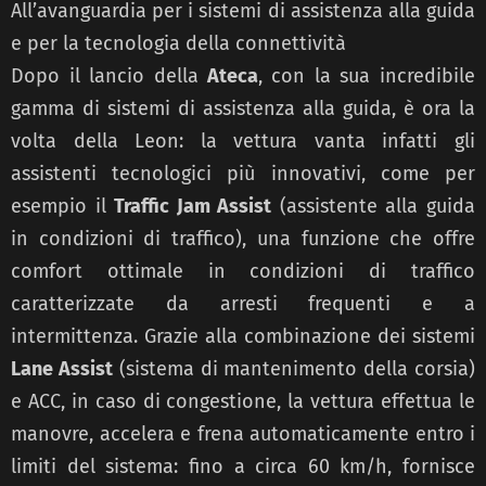
All’avanguardia per i sistemi di assistenza alla guida
e per la tecnologia della connettività
Dopo il lancio della
Ateca
, con la sua incredibile
gamma di sistemi di assistenza alla guida, è ora la
volta della Leon: la vettura vanta infatti gli
assistenti tecnologici più innovativi, come per
esempio il
Traffic Jam Assist
(assistente alla guida
in condizioni di traffico), una funzione che offre
comfort ottimale in condizioni di traffico
caratterizzate da arresti frequenti e a
intermittenza. Grazie alla combinazione dei sistemi
Lane Assist
(sistema di mantenimento della corsia)
e ACC, in caso di congestione, la vettura effettua le
manovre, accelera e frena automaticamente entro i
limiti del sistema: fino a circa 60 km/h, fornisce