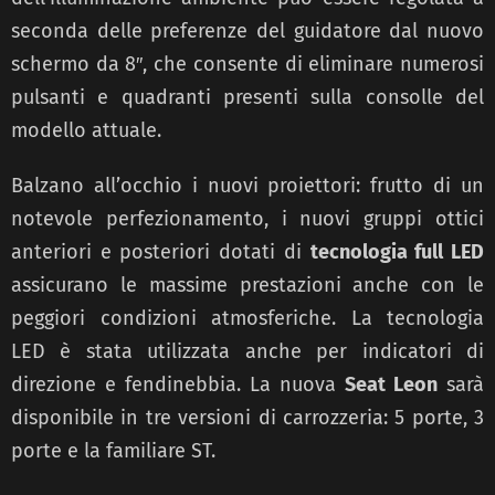
seconda delle preferenze del guidatore dal nuovo
schermo da 8″, che consente di eliminare numerosi
pulsanti e quadranti presenti sulla consolle del
modello attuale.
Balzano all’occhio i nuovi proiettori: frutto di un
notevole perfezionamento, i nuovi gruppi ottici
anteriori e posteriori dotati di
tecnologia full LED
assicurano le massime prestazioni anche con le
peggiori condizioni atmosferiche. La tecnologia
LED è stata utilizzata anche per indicatori di
direzione e fendinebbia. La nuova
Seat Leon
sarà
disponibile in tre versioni di carrozzeria: 5 porte, 3
porte e la familiare ST.