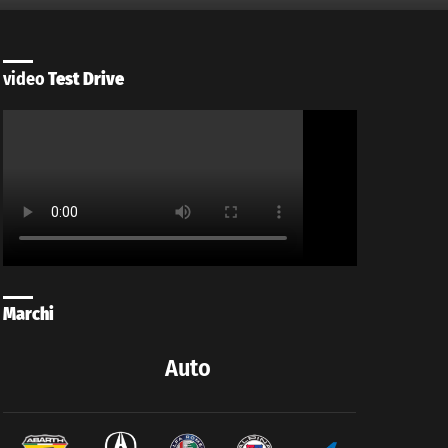
video
Test Drive
Marchi
Auto