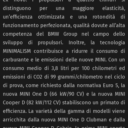
distinguono per una maggiore elasticità,
un’efficienza ottimizzata e una rotondità di
funzionamento perfezionata, qualità dovute all’alta
competenza del BMW Group nel campo dello
sviluppo di propulsori. Inoltre, la tecnologia
MINIMALISM contribuisce a ridurre il consumo di
carburante e le emissioni delle nuove MINI. Con un
consumo medio di 3,8 litri per 100 chilometri ed
emissioni di CO2 di 99 grammi/chilometro nel ciclo
di prova, come richiesto dalla normativa Euro 5, la
nuova MINI One D (66 kW/90 CV) e la nuova MINI
Cooper D (82 kW/112 CV) stabiliscono un primato di
efficienza. La varietà della gamma di modelli viene
arricchita dalla nuova MINI One D Clubman e dalla