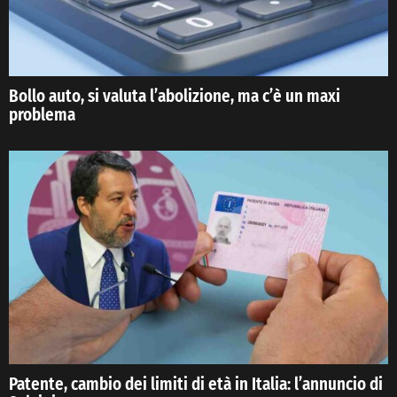
Bollo auto, si valuta l’abolizione, ma c’è un maxi
problema
Patente, cambio dei limiti di età in Italia: l’annuncio di