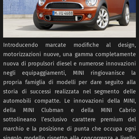
Introducendo marcate modifiche al design,
motorizzazioni nuove, una gamma completamente
nuova di propulsori diesel e numerose innovazioni
negli equipaggiamenti, MINI ringiovanisce la
propria famiglia di modelli per dare seguito alla
storia di successi realizzata nel segmento delle
automobili compatte. Le innovazioni della MINI,
della MINI Clubman e della MINI Cabrio
sottolineano l’esclusivo carattere premium del
marchio e la posizione di punta che occupa ogni
singolo modello rispetto alla concorrenza a livello