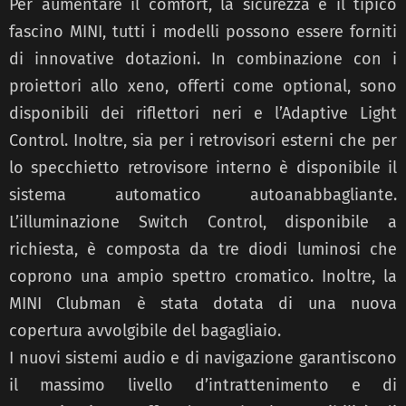
Per aumentare il comfort, la sicurezza e il tipico
fascino MINI, tutti i modelli possono essere forniti
di innovative dotazioni. In combinazione con i
proiettori allo xeno, offerti come optional, sono
disponibili dei riflettori neri e l’Adaptive Light
Control. Inoltre, sia per i retrovisori esterni che per
lo specchietto retrovisore interno è disponibile il
sistema automatico autoanabbagliante.
L’illuminazione Switch Control, disponibile a
richiesta, è composta da tre diodi luminosi che
coprono una ampio spettro cromatico. Inoltre, la
MINI Clubman è stata dotata di una nuova
copertura avvolgibile del bagagliaio.
I nuovi sistemi audio e di navigazione garantiscono
il massimo livello d’intrattenimento e di