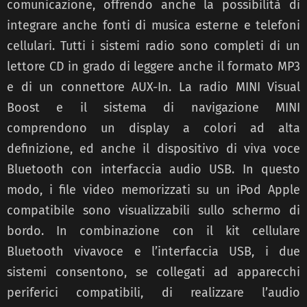
comunicazione, offrendo anche la possibilità di
integrare anche fonti di musica esterne e telefoni
cellulari. Tutti i sistemi radio sono completi di un
lettore CD in grado di leggere anche il formato MP3
e di un connettore AUX-In. La radio MINI Visual
Boost e il sistema di navigazione MINI
comprendono un display a colori ad alta
definizione, ed anche il dispositivo di viva voce
Bluetooth con interfaccia audio USB. In questo
modo, i file video memorizzati su un iPod Apple
compatibile sono visualizzabili sullo schermo di
bordo. In combinazione con il kit cellulare
Bluetooth vivavoce e l’interfaccia USB, i due
sistemi consentono, se collegati ad apparecchi
periferici compatibili, di realizzare l’audio