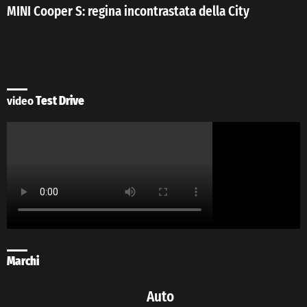
MINI Cooper S: regina incontrastata della City
video
Test Drive
Marchi
Auto