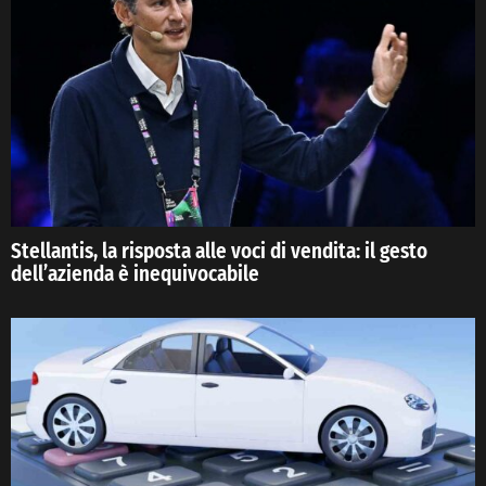
Stellantis, la risposta alle voci di vendita: il gesto
dell’azienda è inequivocabile