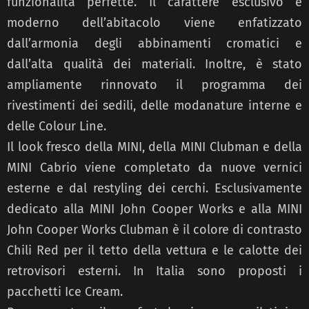
funzionalità perfette. Il carattere esclusivo e
moderno dell’abitacolo viene enfatizzato
dall’armonia degli abbinamenti cromatici e
dall’alta qualità dei materiali. Inoltre, è stato
ampliamente rinnovato il programma dei
rivestimenti dei sedili, delle modanature interne e
delle Colour Line.
Il look fresco della MINI, della MINI Clubman e della
MINI Cabrio viene completato da nuove vernici
esterne e dal restyling dei cerchi. Esclusivamente
dedicato alla MINI John Cooper Works e alla MINI
John Cooper Works Clubman è il colore di contrasto
Chili Red per il tetto della vettura e le calotte dei
retrovisori esterni. In Italia sono proposti i
pacchetti Ice Cream.