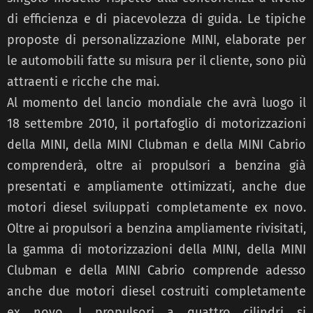
di efficienza e di piacevolezza di guida. Le tipiche
proposte di personalizzazione MINI, elaborate per
le automobili fatte su misura per il cliente, sono più
attraenti e ricche che mai.
Al momento del lancio mondiale che avrà luogo il
18 settembre 2010, il portafoglio di motorizzazioni
della MINI, della MINI Clubman e della MINI Cabrio
comprenderà, oltre ai propulsori a benzina già
presentati e ampliamente ottimizzati, anche due
motori diesel sviluppati completamente ex novo.
Oltre ai propulsori a benzina ampliamente rivisitati,
la gamma di motorizzazioni della MINI, della MINI
Clubman e della MINI Cabrio comprende adesso
anche due motori diesel costruiti completamente
ex novo. I propulsori a quattro cilindri si