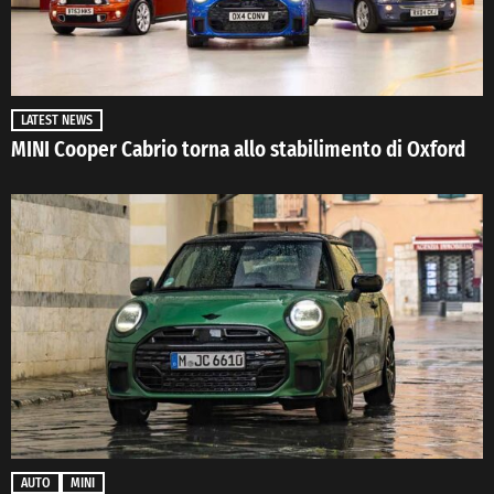
LATEST NEWS
MINI Cooper Cabrio torna allo stabilimento di Oxford
AUTO
MINI