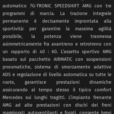
automatico 7G-TRONIC SPEEDSHIFT AMG con tre
programmi di marcia. La trazione integrale
permanente è decisamente improntata alla
sportività: per garantire la massima agilità
possibile, la potenza viene trasmessa
asimmetricamente fra avantreno e retrotreno con
un rapporto di 40 : 60. L’assetto sportivo AMG
basato sul pacchetto AIRMATIC con sospensioni
pneumatiche, sistema di smorzamento adattivo
ADS e regolazione di livello automatica su tutte le
ruote, garantisce prestazioni dinamiche
assicurando al tempo stesso il tipico comfort
Mercedes sui lunghi tragitti. L’impianto frenante
AMG ad alte prestazioni con dischi dei freni
maggiorati, autoventilanti e forati, consente brevi