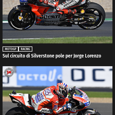
MOTOGP
RACING
Sul circuito di Silverstone pole per Jorge Lorenzo