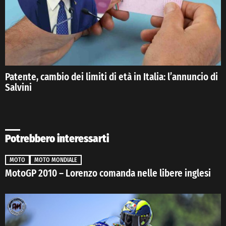
Patente, cambio dei limiti di età in Italia: l’annuncio di
Salvini
Potrebbero interessarti
MOTO
MOTO MONDIALE
MotoGP 2010 – Lorenzo comanda nelle libere inglesi