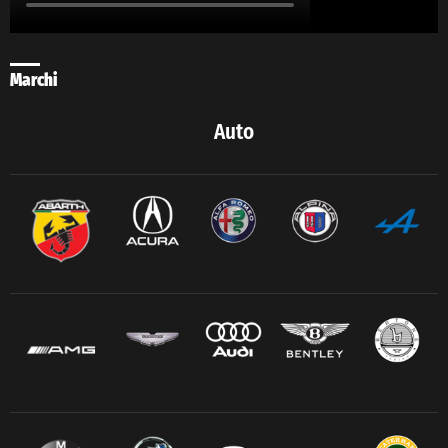
Marchi
Auto