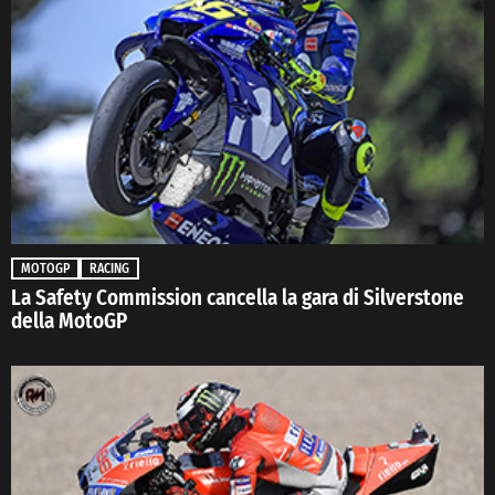
MOTOGP
RACING
La Safety Commission cancella la gara di Silverstone
della MotoGP