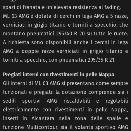
spazi di frenata e un’elevata resistenza al fading.
ML 63 AMG è dotata di cerchi in lega AMG a 5 razze,
verniciati in grigio titanio e torniti a specchio, che
montano pneumatici 295/40 R 20 su tutte le ruote.
A richiesta sono disponibili anche i cerchi in lega
AMG a doppie razze verniciati in grigio titanio e
torniti a specchio, con pneumatici 295/35 R 21.
Pregiati interni con rivestimenti in pelle Nappa
Gli interni di ML 63 AMG si presentano come sempre
funzionali e pregiati: la dotazione comprende sia i
sedili sportivi AMG riscaldabili e regolabili
elettricamente con rivestimenti in pelle Nappa,
inserti in Alcantara nella zona delle spalle e
funzione Multicontour, sia il volante sportivo AMG