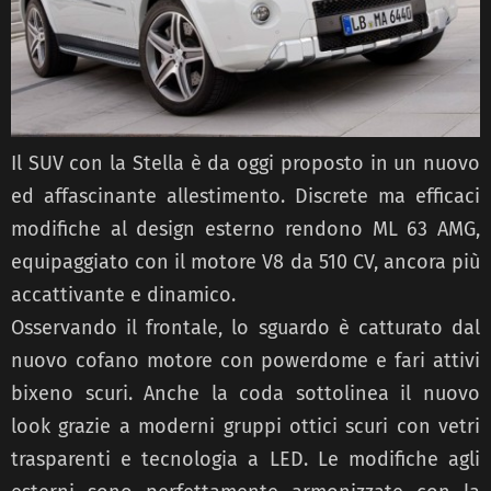
Il SUV con la Stella è da oggi proposto in un nuovo
ed affascinante allestimento. Discrete ma efficaci
modifiche al design esterno rendono ML 63 AMG,
equipaggiato con il motore V8 da 510 CV, ancora più
accattivante e dinamico.
Osservando il frontale, lo sguardo è catturato dal
nuovo cofano motore con powerdome e fari attivi
bixeno scuri. Anche la coda sottolinea il nuovo
look grazie a moderni gruppi ottici scuri con vetri
trasparenti e tecnologia a LED. Le modifiche agli