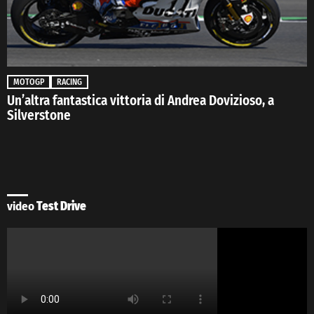
MOTOGP
RACING
Un’altra fantastica vittoria di Andrea Dovizioso, a
Silverstone
video
Test Drive