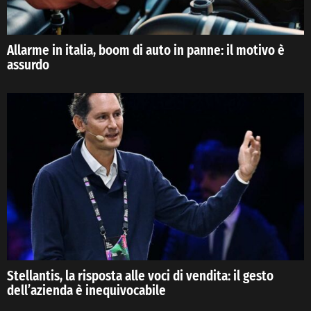
Allarme in italia, boom di auto in panne: il motivo è
assurdo
Stellantis, la risposta alle voci di vendita: il gesto
dell’azienda è inequivocabile