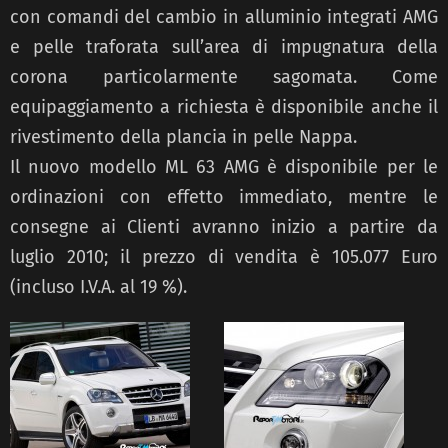
con comandi del cambio in alluminio integrati AMG
e pelle traforata sull’area di impugnatura della
corona particolarmente sagomata. Come
equipaggiamento a richiesta è disponibile anche il
rivestimento della plancia in pelle Nappa.
Il nuovo modello ML 63 AMG è disponibile per le
ordinazioni con effetto immediato, mentre le
consegne ai Clienti avranno inizio a partire da
luglio 2010; il prezzo di vendita è 105.077 Euro
(incluso I.V.A. al 19 %).