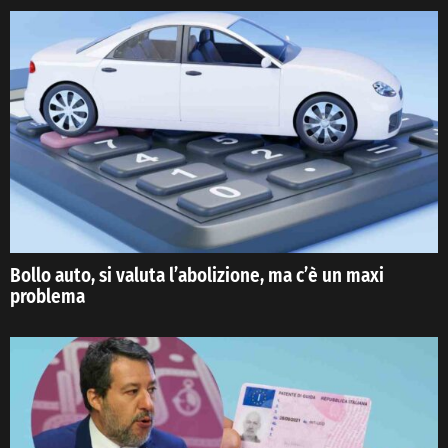
Bollo auto, si valuta l’abolizione, ma c’è un maxi
problema