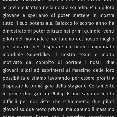
accogliere Matteo nella nostra squadra. E’ un pilota
giovane e speriamo di poter mettere in mostra
tutto il suo potenziale. Baiocco lo scorso anno ha
dimostrato di poter entrare nei primi quindici-venti
piloti del mondiale e noi faremo del nostro meglio
per aiutarlo nel disputare un buon campionato
mondiale Superbike. Il nostro team è molto
motivato dal compito di portare i nostri due
giovani piloti ad esprimersi al massimo delle loro
possibilità e stiamo lavorando per essere pronti a
disputare le prime gare della stagione. Certamente
le prime due gare di Phillip Island saranno molto
difficili per noi visto che schiereremo due piloti
giovani su due moto private, ma daremo il massimo