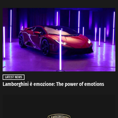
LATEST NEWS
Lamborghini è emozione: The power of emotions