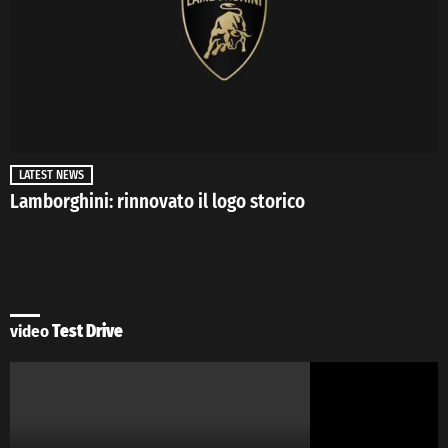
LATEST NEWS
Lamborghini: rinnovato il logo storico
video
Test Drive