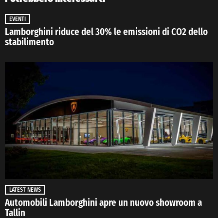
EVENTI
Lamborghini riduce del 30% le emissioni di CO2 dello
stabilimento
LATEST NEWS
Automobili Lamborghini apre un nuovo showroom a
Tallin