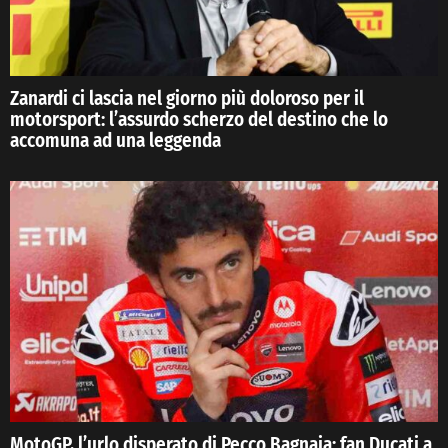
Zanardi ci lascia nel giorno più doloroso per il
motorsport: l’assurdo scherzo del destino che lo
accomuna ad una leggenda
MotoGP, l’urlo disperato di Pecco Bagnaia: fan Ducati a