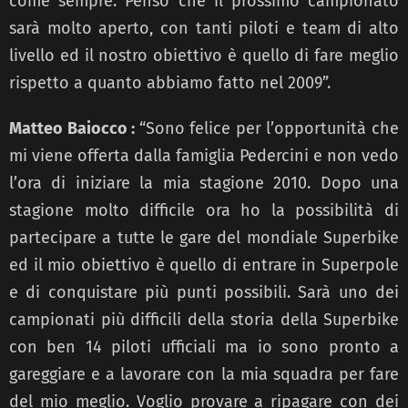
come sempre. Penso che il prossimo campionato
sarà molto aperto, con tanti piloti e team di alto
livello ed il nostro obiettivo è quello di fare meglio
rispetto a quanto abbiamo fatto nel 2009”.
Matteo Baiocco :
“Sono felice per l’opportunità che
mi viene offerta dalla famiglia Pedercini e non vedo
l’ora di iniziare la mia stagione 2010. Dopo una
stagione molto difficile ora ho la possibilità di
partecipare a tutte le gare del mondiale Superbike
ed il mio obiettivo è quello di entrare in Superpole
e di conquistare più punti possibili. Sarà uno dei
campionati più difficili della storia della Superbike
con ben 14 piloti ufficiali ma io sono pronto a
gareggiare e a lavorare con la mia squadra per fare
del mio meglio. Voglio provare a ripagare con dei