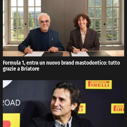
Formula 1, entra un nuovo brand mastodontico: tutto
grazie a Briatore