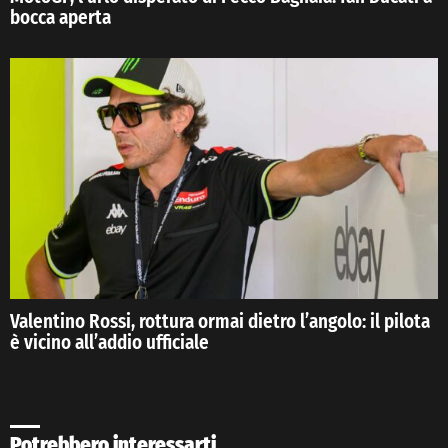
bocca aperta
Valentino Rossi, rottura ormai dietro l’angolo: il pilota
è vicino all’addio ufficiale
Potrebbero interessarti