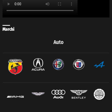
Marchi
Auto