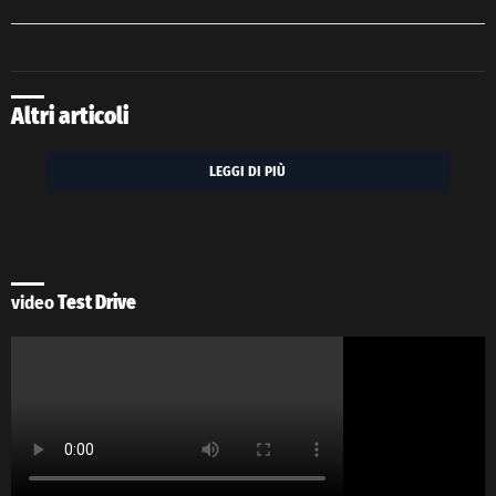
Altri articoli
LEGGI DI PIÙ
video
Test Drive