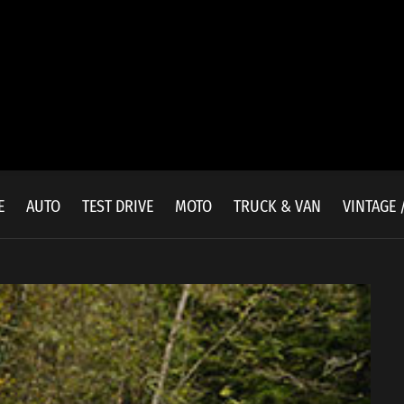
E
AUTO
TEST DRIVE
MOTO
TRUCK & VAN
VINTAGE 