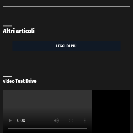
Altri articoli
LEGGI DI PIÙ
video
Test Drive