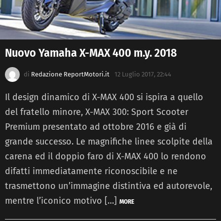
Nuovo Yamaha X-MAX 400 m.y. 2018
di
Redazione ReportMotori.it
12 Luglio 2017, 22:44
Il design dinamico di X-MAX 400 si ispira a quello
del fratello minore, X-MAX 300: Sport Scooter
Premium presentato ad ottobre 2016 e già di
grande successo. Le magnifiche linee scolpite della
carena ed il doppio faro di X-MAX 400 lo rendono
difatti immediatamente riconoscibile e ne
trasmettono un’immagine distintiva ed autorevole,
mentre l’iconico motivo […]
MORE