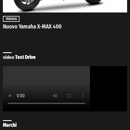
YAMAHA
Nuovo Yamaha X-MAX 400
video
Test Drive
Marchi