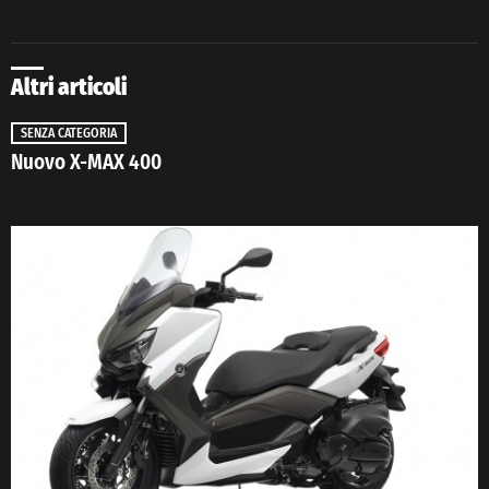
Altri articoli
SENZA CATEGORIA
Nuovo X-MAX 400