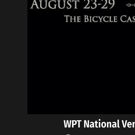
WPT National Ve