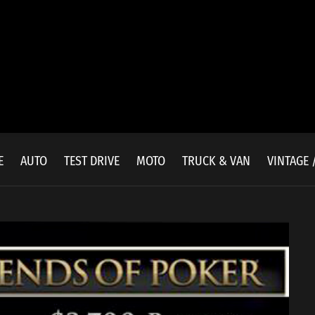
E
AUTO
TEST DRIVE
MOTO
TRUCK & VAN
VINTAGE 