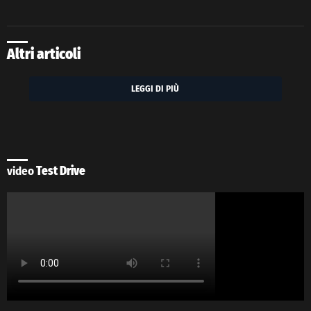
Altri articoli
LEGGI DI PIÙ
video
Test Drive