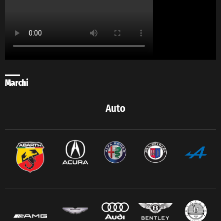
Marchi
Auto