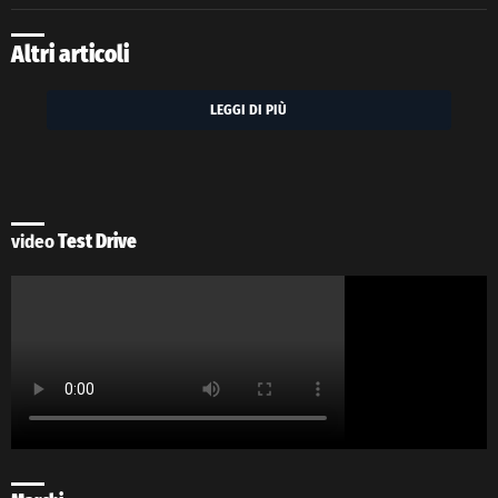
Altri articoli
LEGGI DI PIÙ
video
Test Drive