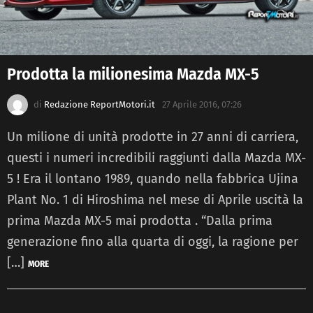
Prodotta la milionesima Mazda MX-5
di
Redazione ReportMotori.it
27 Aprile 2016, 07:26
Un milione di unità prodotte in 27 anni di carriera,
questi i numeri incredibili raggiunti dalla Mazda MX-
5 ! Era il lontano 1989, quando nella fabbrica Ujina
Plant No. 1 di Hiroshima nel mese di Aprile uscità la
prima Mazda MX-5 mai prodotta . “Dalla prima
generazione fino alla quarta di oggi, la ragione per
[…]
MORE