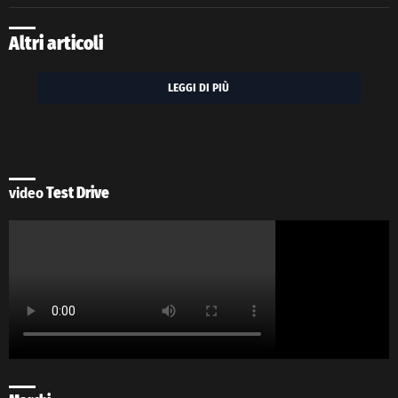
Altri articoli
LEGGI DI PIÙ
video
Test Drive