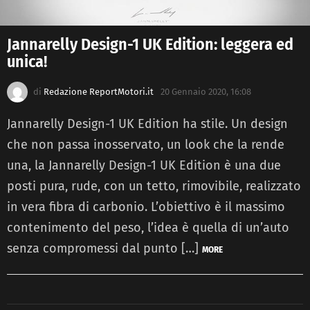
Jannarelly Design-1 UK Edition: leggera ed
unica!
di
Redazione ReportMotori.it
20 Gennaio 2020, 16:08
Jannarelly Design-1 UK Edition ha stile. Un design
che non passa inosservato, un look che la rende
una, la Jannarelly Design-1 UK Edition è una due
posti pura, rude, con un tetto, rimovibile, realizzato
in vera fibra di carbonio. L’obiettivo è il massimo
contenimento del peso, l’idea è quella di un’auto
senza compromessi dal punto […]
MORE