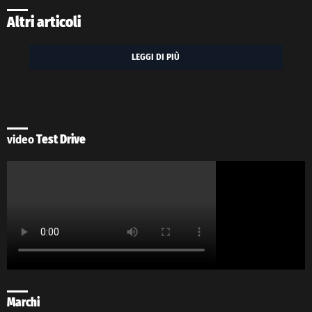
Altri articoli
LEGGI DI PIÙ
video
Test Drive
Marchi