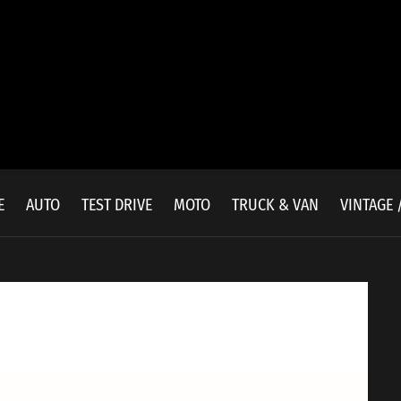
E
AUTO
TEST DRIVE
MOTO
TRUCK & VAN
VINTAGE 