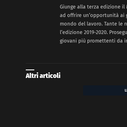
Giunge alla terza edizione il
ad offrire un’opportunità ai 
mondo del lavoro. Tante le 
l’edizione 2019-2020. Prosegue
giovani più promettenti da 
Altri articoli
L