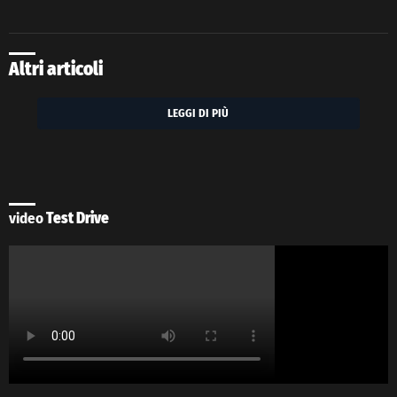
Altri articoli
LEGGI DI PIÙ
video
Test Drive