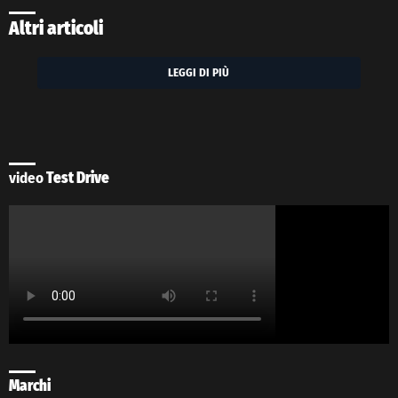
Altri articoli
LEGGI DI PIÙ
video
Test Drive
Marchi