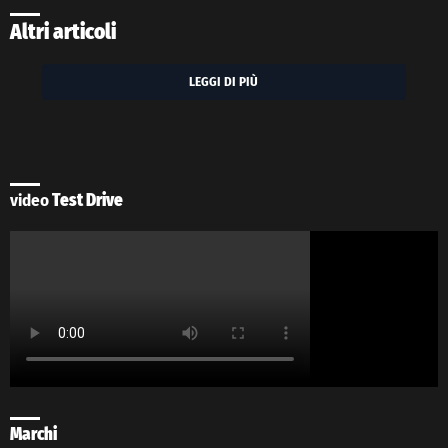
Altri articoli
LEGGI DI PIÙ
video
Test Drive
Marchi