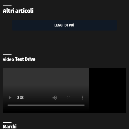
Altri articoli
LEGGI DI PIÙ
video
Test Drive
Marchi