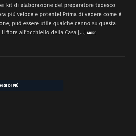
dei kit di elaborazione del preparatore tedesco
ra più veloce e potente! Prima di vedere come è
one, può essere utile qualche cenno su questa
il fiore all’occhiello della Casa […]
MORE
EGGI DI PIÙ