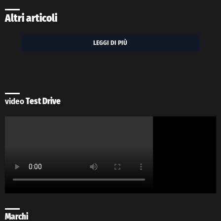
Altri articoli
LEGGI DI PIÙ
video
Test Drive
Marchi