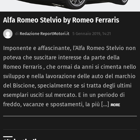
Alfa Romeo Stelvio by Romeo Ferraris
di
Redazione ReportMotori.it
5 Gennaio 2019, 14:21
Imponente e affascinante, l’Alfa Romeo Stelvio non
poteva che suscitare interesse da parte della
Romeo Ferraris , che ormai da anni si cimenta nello
sviluppo e nella lavorazione delle auto del marchio
del Biscione, specialmente se si tratta degli ultimi
esemplari usciti sul mercato. E in un periodo di
freddo, vacanze e spostamenti, la più […]
MORE