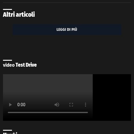
Altri articoli
LEGGI DI PIÙ
video
Test Drive