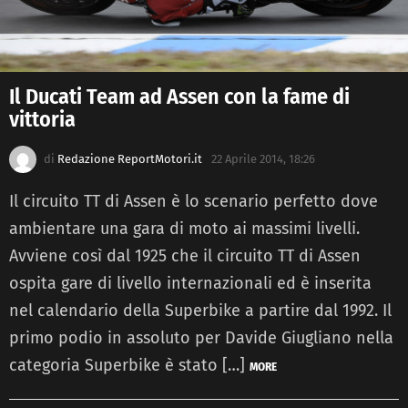
Il Ducati Team ad Assen con la fame di
vittoria
di
Redazione ReportMotori.it
22 Aprile 2014, 18:26
Il circuito TT di Assen è lo scenario perfetto dove
ambientare una gara di moto ai massimi livelli.
Avviene così dal 1925 che il circuito TT di Assen
ospita gare di livello internazionali ed è inserita
nel calendario della Superbike a partire dal 1992. Il
primo podio in assoluto per Davide Giugliano nella
categoria Superbike è stato […]
MORE