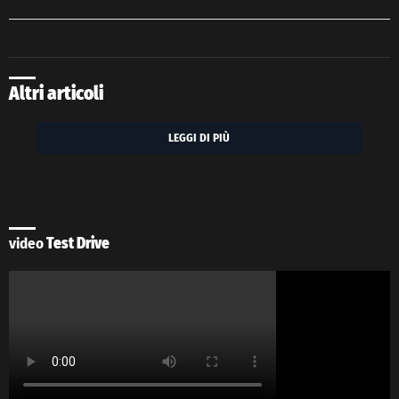
Altri articoli
LEGGI DI PIÙ
video
Test Drive