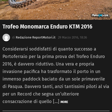
Trofeo Monomarca Enduro KTM 2016
di
Redazione ReportMotori.it
29 Marzo 2016, 18:36
Considerarsi soddisfatti di quanto successo a
Portoferraio per la prima prova del Trofeo Enduro
2016, è davvero riduttivo. Una vera e propria
invasione pacifica ha trasformato il porto in un
immenso paddock baciato da un sole primaverile
di Pasqua. Davvero tanti, anzi tantissimi piloti al via
per un Record che segna un’ulteriore
consacrazione di quello […]
MORE