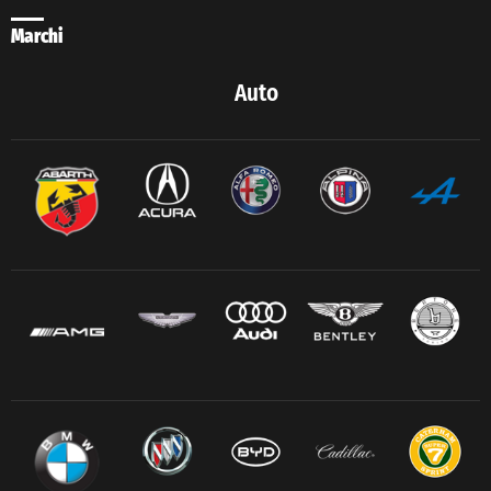
Marchi
Auto