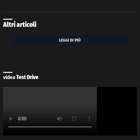
Altri articoli
LEGGI DI PIÙ
video
Test Drive