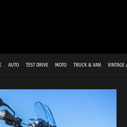
E
AUTO
TEST DRIVE
MOTO
TRUCK & VAN
VINTAGE 