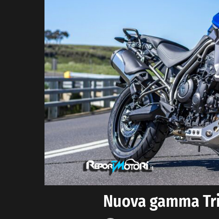
Nuova gamma Tr