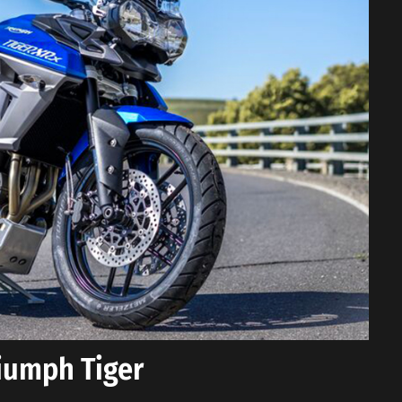
iumph Tiger