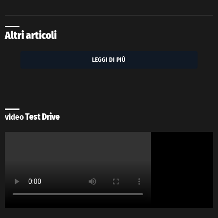
Altri articoli
LEGGI DI PIÙ
video
Test Drive