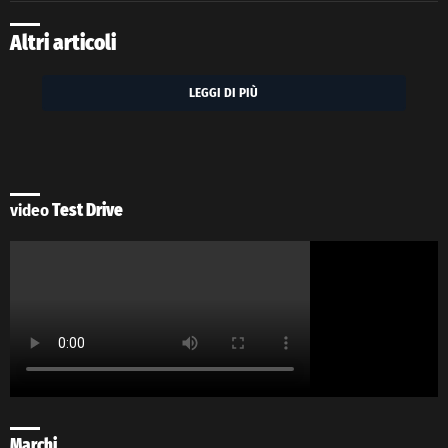
Altri articoli
LEGGI DI PIÙ
video
Test Drive
Marchi