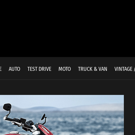
E
AUTO
TEST DRIVE
MOTO
TRUCK & VAN
VINTAGE 