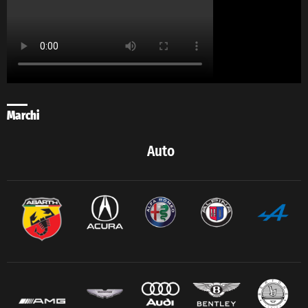
Marchi
Auto