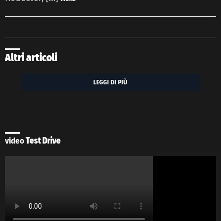
Altri articoli
LEGGI DI PIÙ
video
Test Drive