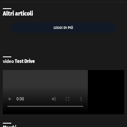
Altri articoli
LEGGI DI PIÙ
video
Test Drive