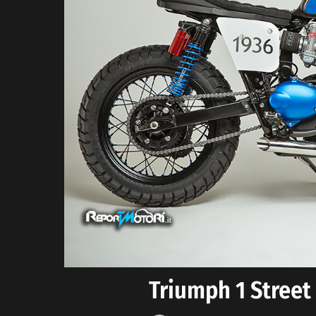
Triumph 1 Street