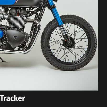
 Tracker