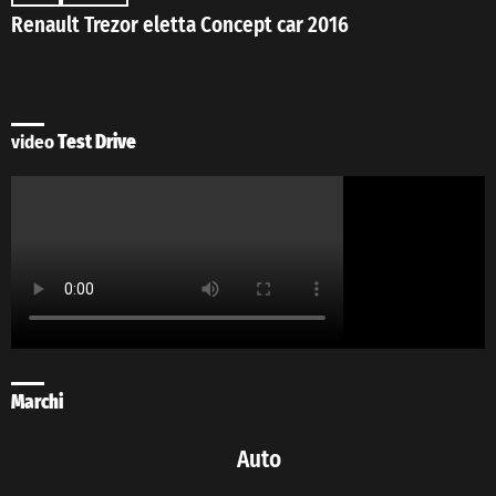
Renault Trezor eletta Concept car 2016
video
Test Drive
Marchi
Auto