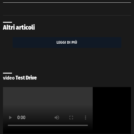
Altri articoli
LEGGI DI PIÙ
video
Test Drive