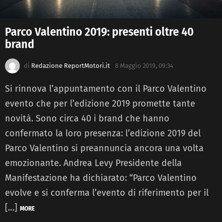
Parco Valentino 2019: presenti oltre 40
brand
di
Redazione ReportMotori.it
8 Maggio 2019, 09:34
Si rinnova l’appuntamento con il Parco Valentino
evento che per l’edizione 2019 promette tante
novità. Sono circa 40 i brand che hanno
confermato la loro presenza: l’edizione 2019 del
Parco Valentino si preannuncia ancora una volta
emozionante. Andrea Levy Presidente della
Manifestazione ha dichiarato: “Parco Valentino
evolve e si conferma l’evento di riferimento per il
[…]
MORE