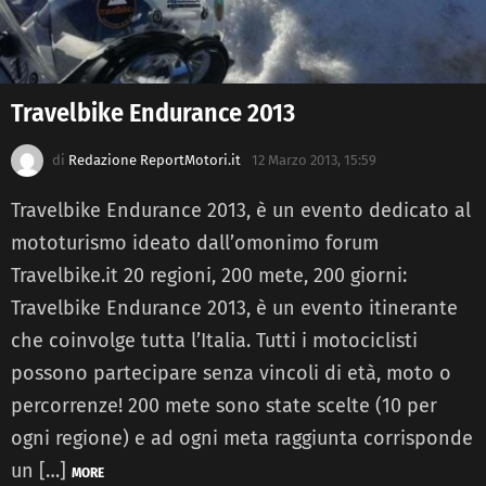
Travelbike Endurance 2013
di
Redazione ReportMotori.it
12 Marzo 2013, 15:59
Travelbike Endurance 2013, è un evento dedicato al
mototurismo ideato dall’omonimo forum
Travelbike.it 20 regioni, 200 mete, 200 giorni:
Travelbike Endurance 2013, è un evento itinerante
che coinvolge tutta l’Italia. Tutti i motociclisti
possono partecipare senza vincoli di età, moto o
percorrenze! 200 mete sono state scelte (10 per
ogni regione) e ad ogni meta raggiunta corrisponde
un […]
MORE